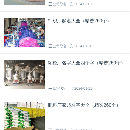
公司取名
2024-03-01
针织厂起名大全（精选260个）
公司取名
2024-01-16
颗粒厂名字大全四个字（精选260个）
四字名字
2024-01-11
肥料厂家起名字大全（精选260个）