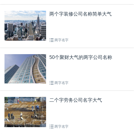
两个字装修公司名称简单大气
两字名字
50个聚财大气的两字公司名称
两字名字
二个字劳务公司名字大气
两字名字