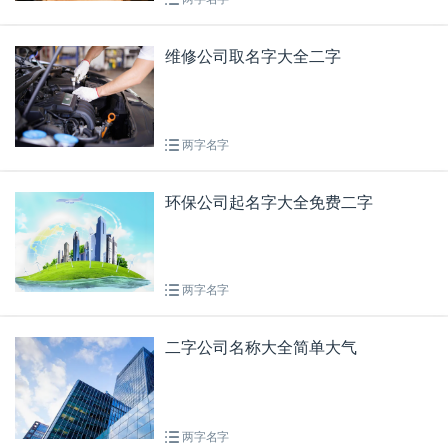
维修公司取名字大全二字
两字名字
环保公司起名字大全免费二字
两字名字
二字公司名称大全简单大气
两字名字