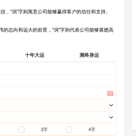
信，“润”字则寓意公司能够赢得客户的信任和支持。
宏伟的志向和远大的前景，“润”字则代表公司能够展翅高
十年大运
测终身运
3字
4字