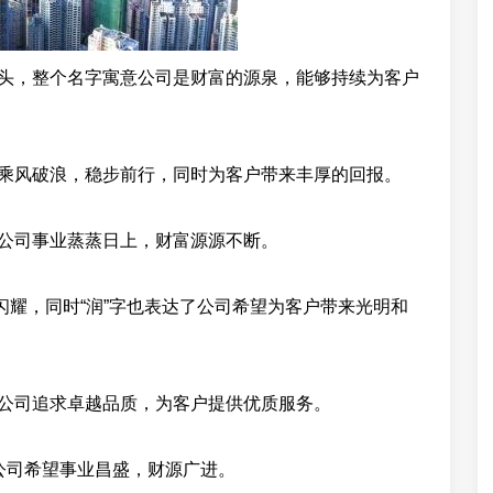
指源头，整个名字寓意公司是财富的源泉，能够持续为客户
海中乘风破浪，稳步前行，同时为客户带来丰厚的回报。
寓意公司事业蒸蒸日上，财富源源不断。
闪耀，同时“润”字也表达了公司希望为客户带来光明和
寓意公司追求卓越品质，为客户提供优质服务。
表公司希望事业昌盛，财源广进。