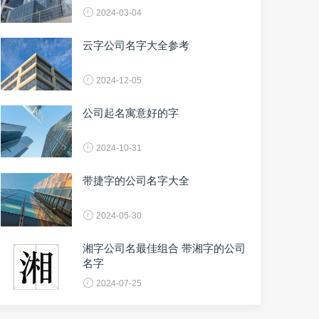
2024-03-04
云字公司名字大全参考
2024-12-05
公司起名寓意好的字
2024-10-31
带捷字的公司名字大全
2024-05-30
湘字公司名最佳组合 带湘字的公司
名字
2024-07-25