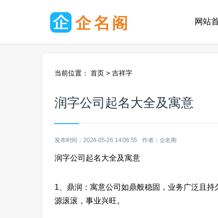
网站
当前位置：
首页
>
吉祥字
润字公司起名大全及寓意
发布时间：2024-05-26 14:06:55
作者：企名阁
润字公司起名大全及寓意
1、鼎润：寓意公司如鼎般稳固，业务广泛且持
源滚滚，事业兴旺。