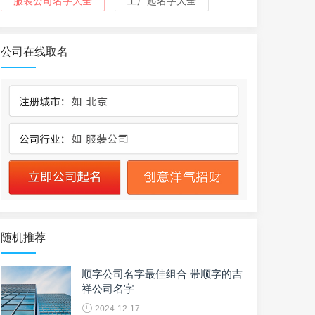
服装公司名字大全
工厂起名字大全
公司在线取名
随机推荐
顺字公司名字最佳组合 带顺字的吉
祥公司名字
2024-12-17