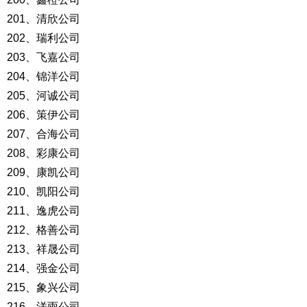
201、清欣公司
202、瑞利公司
203、飞嘉公司
204、锦洋公司
205、河诚公司
206、策伊公司
207、合海公司
208、彩康公司
209、康凯公司
210、凯阳公司
211、逸虎公司
212、格善公司
213、祥晟公司
214、强金公司
215、象兴公司
216、洋雨公司