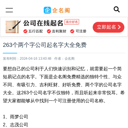
263个两个字公司起名字大全免费
发布时间：2024-04-16 13:40:48
作者：企名阁
要想自己的公司利于人们快速识别和记忆，就需要起一个简
短易记点的名字。下面是企名阁免费精选的独特个性、与众
不同、有吸引力、吉利旺财、好听免费、两个字的公司名字
大全。这263个公司名字不仅独特，而且听起来非常悦耳。希
望大家都能够从中找到一个可注册使用的公司名称。
1、雨梦公司
2、志茂公司