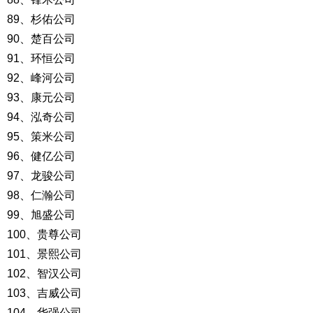
89、杉佑公司
90、楚百公司
91、环恒公司
92、峰河公司
93、康元公司
94、泓奇公司
95、策米公司
96、健亿公司
97、龙骏公司
98、仁瀚公司
99、旭盛公司
100、贵尊公司
101、景熙公司
102、智汉公司
103、吉威公司
104、华强公司