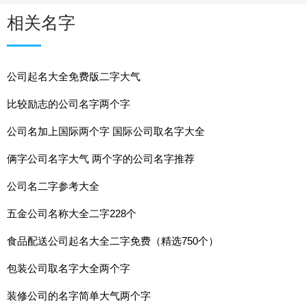
相关名字
公司起名大全免费版二字大气
比较励志的公司名字两个字
公司名加上国际两个字 国际公司取名字大全
俩字公司名字大气 两个字的公司名字推荐
公司名二字参考大全
五金公司名称大全二字228个
食品配送公司起名大全二字免费（精选750个）
包装公司取名字大全两个字
装修公司的名字简单大气两个字