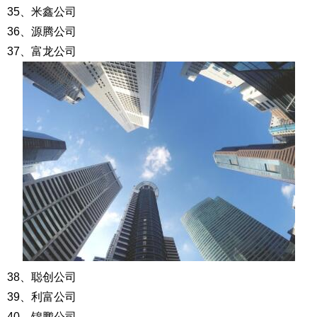
35、米鑫公司
36、源腾公司
37、富龙公司
38、聪创公司
39、利富公司
40、锦鹏公司