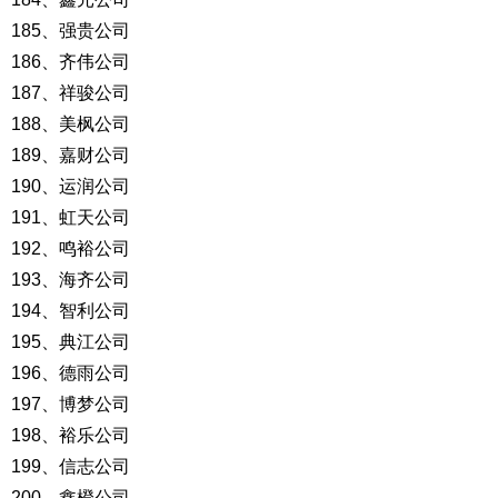
185、强贵公司
186、齐伟公司
187、祥骏公司
188、美枫公司
189、嘉财公司
190、运润公司
191、虹天公司
192、鸣裕公司
193、海齐公司
194、智利公司
195、典江公司
196、德雨公司
197、博梦公司
198、裕乐公司
199、信志公司
200、鑫橙公司