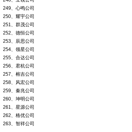
249、心鸣公司
250、耀宇公司
251、群茂公司
252、德恒公司
253、辰思公司
254、领星公司
255、合达公司
256、君杭公司
257、榕吉公司
258、风宏公司
259、秦兆公司
260、坤明公司
261、星源公司
262、格优公司
263、智祥公司