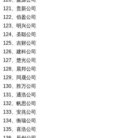
121、贵新公司
122、佰盈公司
123、明兴公司
124、圣聪公司
125、吉财公司
126、建科公司
127、楚光公司
128、晨邦公司
129、同晟公司
130、胜万公司
131、通浩公司
132、帆思公司
133、安兆公司
134、衡瑞公司
135、喜浩公司
136、辰创公司