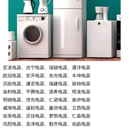
宏龙电器、吉宁电器、瑞骏电器、通洋电器
皓冠电器、安升电器、东光电器、丰坤电器
滨皓电器、谦宏电器、瑞建电器、振锦电器
渝利电器、平腾电器、源希电器、明龙电器
明德电器、澄先电器、仁诺电器、振伊电器
威海电器、诚杭电器、鑫倍电器、立西电器
佑美电器、滨佳电器、梦凯电器、仁嘉电器
讯熙电器、圣泽电器、勤升电器、佑皓电器