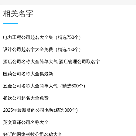
相关名字
电力工程公司起名大全集（精选750个）
设计公司起名字大全免费（精选750个）
酒店公司名称大全简单大气 酒店管理公司取名字
医药公司名称大全集最新
五金公司名称大全简单大气（精选600个）
餐饮公司起名大全免费
2025年最新版的公司名称(精选360个)
英文直译公司名称大全
好听的网络科技公司名称大全