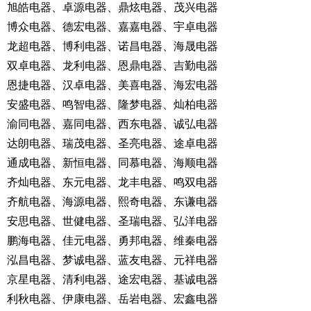
旭皓电器、卓源电器、鼎炫电器、茂兴电器
博众电器、德宏电器、嘉嘉电器、宇卓电器
龙超电器、博利电器、诺昌电器、海晟电器
双卓电器、龙利电器、恩鼎电器、吉勤电器
恩捷电器、汉卓电器、美喜电器、海宏电器
安盛电器、鸣智电器、隆梦电器、灿柏电器
渝同电器、嘉同电器、西东电器、诚弘电器
达朗电器、瑞茂电器、圣亮电器、途卓电器
通成电器、新恒电器、同慕电器、海顺电器
齐灿电器、东元电器、龙丰电器、鸣双电器
齐航电器、海源电器、熙奇电器、东谦电器
安思电器、世健电器、圣瑞电器、弘洋电器
鹏海电器、佳元电器、勇邦电器、维秦电器
泓昌电器、梦诚电器、蓝友电器、元祥电器
京星电器、清利电器、途宏电器、基诚电器
利秋电器、伊康电器、岳岩电器、宏鑫电器