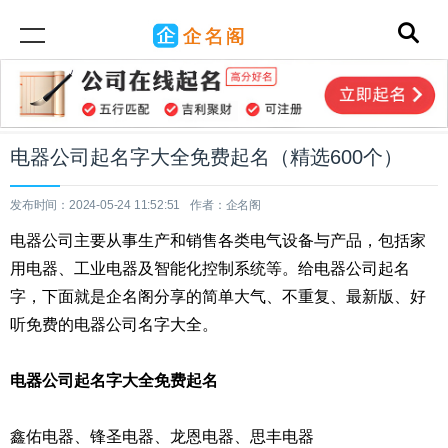
电器公司起名字大全免费起名（精选600个）
发布时间：2024-05-24 11:52:51
作者：企名阁
电器公司主要从事生产和销售各类电气设备与产品，包括家
用电器、工业电器及智能化控制系统等。给电器公司起名
字，下面就是企名阁分享的简单大气、不重复、最新版、好
听免费的电器公司名字大全。
电器公司起名字大全免费起名
鑫佑电器、锋圣电器、龙恩电器、思丰电器