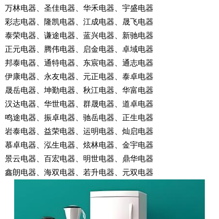
万林电器、圣佳电器、华禾电器、宇盛电器
彩志电器、隆凯电器、江成电器、晟飞电器
泰荣电器、谦途电器、蓝兴电器、新驰电器
正元电器、腾伟电器、启金电器、卓域电器
邦泰电器、通特电器、东宸电器、通志电器
伊康电器、永友电器、元正电器、泰卓电器
晟岳电器、坤勤电器、秋江电器、华富电器
汉达电器、华世电器、群晟电器、道卓电器
鸣途电器、振卓电器、驰岳电器、正生电器
岩泰电器、益荣电器、运明电器、灿启电器
慕卓电器、泓生电器、炫林电器、金宇电器
景云电器、百宏电器、明世电器、鼎华电器
鑫朗电器、海双电器、若升电器、元双电器