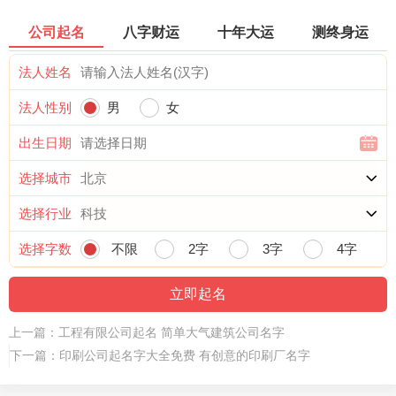
公司起名
八字财运
十年大运
测终身运
法人姓名
法人性别
男
女
出生日期
选择城市
选择行业
选择字数
不限
2字
3字
4字
上一篇：
工程有限公司起名 简单大气建筑公司名字
下一篇：
印刷公司起名字大全免费 有创意的印刷厂名字