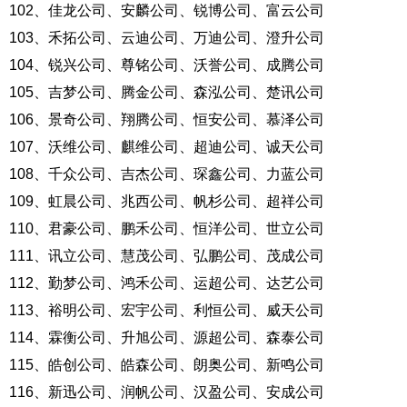
102、佳龙公司、安麟公司、锐博公司、富云公司
103、禾拓公司、云迪公司、万迪公司、澄升公司
104、锐兴公司、尊铭公司、沃誉公司、成腾公司
105、吉梦公司、腾金公司、森泓公司、楚讯公司
106、景奇公司、翔腾公司、恒安公司、慕泽公司
107、沃维公司、麒维公司、超迪公司、诚天公司
108、千众公司、吉杰公司、琛鑫公司、力蓝公司
109、虹晨公司、兆西公司、帆杉公司、超祥公司
110、君豪公司、鹏禾公司、恒洋公司、世立公司
111、讯立公司、慧茂公司、弘鹏公司、茂成公司
112、勤梦公司、鸿禾公司、运超公司、达艺公司
113、裕明公司、宏宇公司、利恒公司、威天公司
114、霖衡公司、升旭公司、源超公司、森泰公司
115、皓创公司、皓森公司、朗奥公司、新鸣公司
116、新迅公司、润帆公司、汉盈公司、安成公司