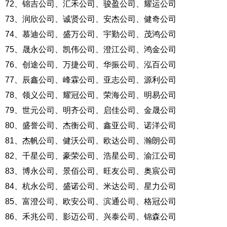
72、锦吉公司、汇禾公司、骏盈公司、耀运公司
73、润欣公司、诚贤公司、安杰公司、健奇公司
74、慕迪公司、盛万公司、宇勤公司、茂鸿公司
75、晟永公司、凯伟公司、澄江公司、鸿金公司
76、创途公司、万捷公司、华振公司、泓百公司
77、辰鑫公司、峰霖公司、亚志公司、源利公司
78、领义公司、耀冠公司、荣海公司、明易公司
79、世元公司、明齐公司、启佳公司、金晟公司
80、盛誉公司、杰衡公司、鑫亚公司、诺洋公司
81、杰帆公司、健沃公司、欧达公司、瀚朗公司
82、千星公司、豪荣公司、浩星公司、渝江公司
83、博永公司、景佰公司、旺友公司、奥宸公司
84、杭永公司、盛诺公司、米达公司、星力公司
85、富澄公司、欧安公司、滨通公司、格冠公司
86、禾兆公司、影迈公司、兴泰公司、锦森公司