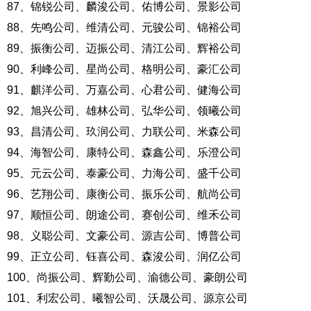
87、锦锐公司、麟浚公司、佑博公司、景影公司
88、先鸣公司、维清公司、元骏公司、锦裕公司
89、振衡公司、迈振公司、清江公司、辉裕公司
90、利峰公司、星尚公司、格明公司、豪汇公司
91、麒洋公司、万嘉公司、心君公司、健海公司
92、旭兴公司、雄林公司、弘华公司、领曦公司
93、昌清公司、玖润公司、力联公司、米森公司
94、海智公司、康特公司、森鑫公司、乐澄公司
95、元云公司、泰豪公司、力海公司、盛千公司
96、艺翔公司、康衡公司、振乐公司、航尚公司
97、顺恒公司、朗途公司、赛创公司、维禾公司
98、义聪公司、文豪公司、源吉公司、博普公司
99、正立公司、钰喜公司、森浚公司、润亿公司
100、尚振公司、辉勤公司、渝德公司、豪朗公司
101、利宏公司、曦智公司、沃晟公司、源京公司