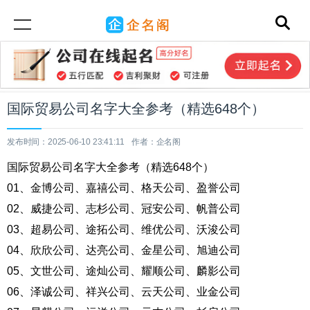
国际贸易公司名字大全参考（精选648个）
发布时间：2025-06-10 23:41:11
作者：企名阁
国际贸易公司名字大全参考（精选648个）
01、金博公司、嘉禧公司、格天公司、盈誉公司
02、威捷公司、志杉公司、冠安公司、帆普公司
03、超易公司、途拓公司、维优公司、沃浚公司
04、欣欣公司、达亮公司、金星公司、旭迪公司
05、文世公司、途灿公司、耀顺公司、麟影公司
06、泽诚公司、祥兴公司、云天公司、业金公司