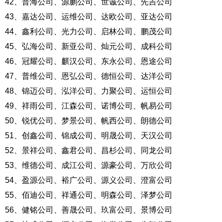
42、普海公司、源鹏公司、世诚公司、先吉公司
43、嘉达公司、运维公司、达欧公司、亚达公司
44、鑫利公司、光力公司、启林公司、鹏茂公司
45、弘海公司、新亚公司、灿元公司、成科公司
46、冠耀公司、麒汉公司、东永公司、恩途公司
47、普维公司、恩弘公司、德恒公司、达洋公司
48、锦迈公司、泓洋公司、力聚公司、运恒公司
49、祥雨公司、江森公司、诺博公司、帆易公司
50、锐优公司、梦景公司、帆西公司、朗德公司
51、创鑫公司、锦成公司、明晟公司、天汉公司
52、景祥公司、鑫君公司、昌杉公司、同龙公司
53、维德公司、成江公司、源豪公司、万欣公司
54、盈源公司、裕广公司、源义公司、澄富公司
55、佰迪公司、祥通公司、明森公司、泽梦公司
56、健铭公司、善晟公司、玖富公司、景博公司