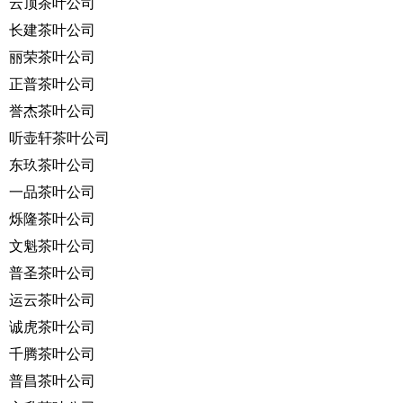
云顶茶叶公司
长建茶叶公司
丽荣茶叶公司
正普茶叶公司
誉杰茶叶公司
听壶轩茶叶公司
东玖茶叶公司
一品茶叶公司
烁隆茶叶公司
文魁茶叶公司
普圣茶叶公司
运云茶叶公司
诚虎茶叶公司
千腾茶叶公司
普昌茶叶公司