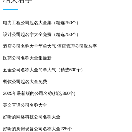
电力工程公司起名大全集（精选750个）
设计公司起名字大全免费（精选750个）
酒店公司名称大全简单大气 酒店管理公司取名字
医药公司名称大全集最新
五金公司名称大全简单大气（精选600个）
餐饮公司起名大全免费
2025年最新版的公司名称(精选360个)
英文直译公司名称大全
好听的网络科技公司名称大全
好听的厨房设备公司名称大全225个