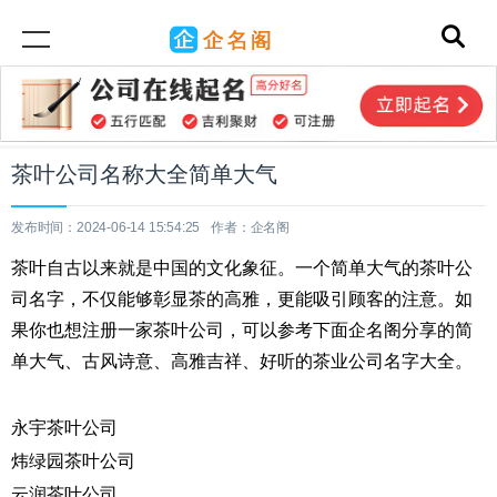
茶叶公司名称大全简单大气
发布时间：2024-06-14 15:54:25
作者：企名阁
茶叶自古以来就是中国的文化象征。一个简单大气的茶叶公
司名字，不仅能够彰显茶的高雅，更能吸引顾客的注意。如
果你也想注册一家茶叶公司，可以参考下面企名阁分享的简
单大气、古风诗意、高雅吉祥、好听的茶业公司名字大全。
永宇茶叶公司
炜绿园茶叶公司
云润茶叶公司