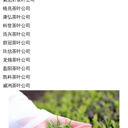
格兆茶叶公司
康弘茶叶公司
科世茶叶公司
浩兴茶叶公司
群冠茶叶公司
玖信茶叶公司
龙领茶叶公司
盈阳茶叶公司
凯科茶叶公司
威鸿茶叶公司