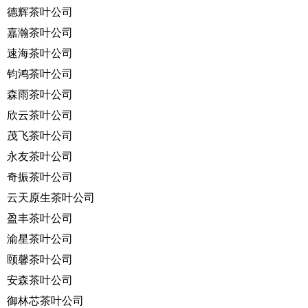
德辉茶叶公司
嘉瀚茶叶公司
速海茶叶公司
钧鸿茶叶公司
森雨茶叶公司
欣云茶叶公司
茂飞茶叶公司
永友茶叶公司
奇振茶叶公司
云天原生茶叶公司
盈丰茶叶公司
渝星茶叶公司
颐馨茶叶公司
安森茶叶公司
御林芯茶叶公司