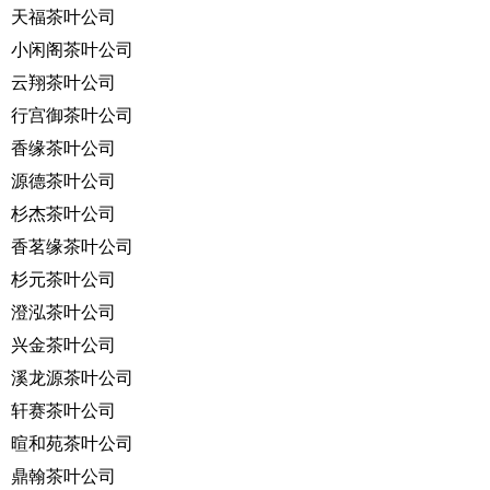
天福茶叶公司
小闲阁茶叶公司
云翔茶叶公司
行宫御茶叶公司
香缘茶叶公司
源德茶叶公司
杉杰茶叶公司
香茗缘茶叶公司
杉元茶叶公司
澄泓茶叶公司
兴金茶叶公司
溪龙源茶叶公司
轩赛茶叶公司
暄和苑茶叶公司
鼎翰茶叶公司