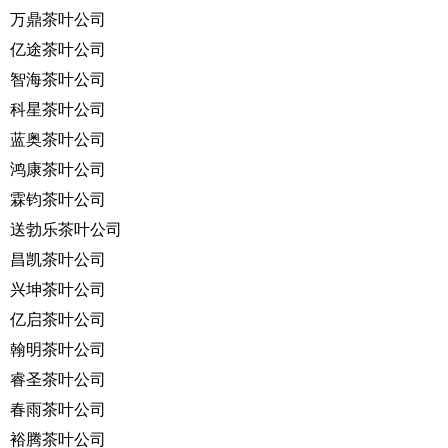
万鼎茶叶公司
亿途茶叶公司
智海茶叶公司
科星茶叶公司
蓝奥茶叶公司
鸿康茶叶公司
霖钧茶叶公司
送勃乐茶叶公司
昌凯茶叶公司
兴坤茶叶公司
亿启茶叶公司
翰明茶叶公司
睿圣茶叶公司
春雨茶叶公司
裕腾茶叶公司